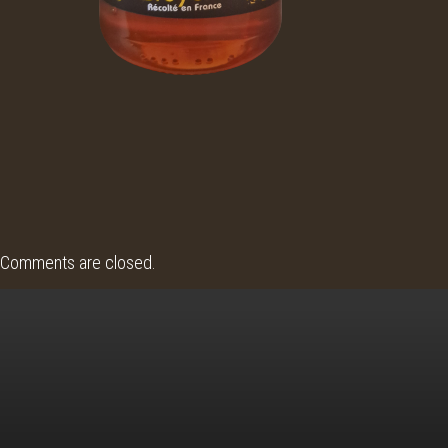
Comments are closed.