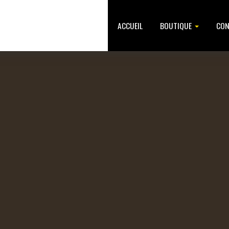
ACCUEIL
BOUTIQUE
CON