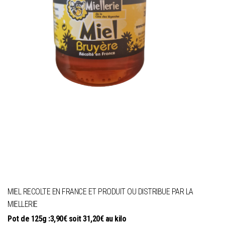
MIEL RECOLTE EN FRANCE ET PRODUIT OU DISTRIBUE PAR LA
MIELLERIE
Pot de 125g :3,90€ soit 31,20€ au kilo