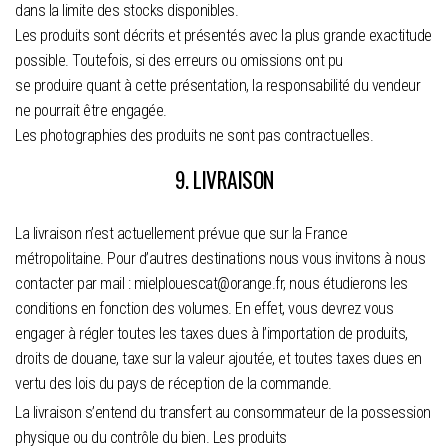
dans la limite des stocks disponibles.
Les produits sont décrits et présentés avec la plus grande exactitude
possible. Toutefois, si des erreurs ou omissions ont pu
se produire quant à cette présentation, la responsabilité du vendeur
ne pourrait être engagée.
Les photographies des produits ne sont pas contractuelles.
9. LIVRAISON
La livraison n’est actuellement prévue que sur la France
métropolitaine. Pour d’autres destinations nous vous invitons à nous
contacter par mail : mielplouescat@orange.fr, nous étudierons les
conditions en fonction des volumes. En effet, vous devrez vous
engager à régler toutes les taxes dues à l’importation de produits,
droits de douane, taxe sur la valeur ajoutée, et toutes taxes dues en
vertu des lois du pays de réception de la commande.
La livraison s’entend du transfert au consommateur de la possession
physique ou du contrôle du bien. Les produits