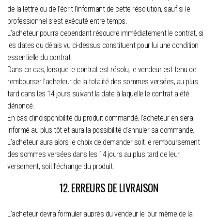
de la lettre ou de l’écrit l’informant de cette résolution, sauf si le
professionnel s’est exécuté entre-temps.
L’acheteur pourra cependant résoudre immédiatement le contrat, si
les dates ou délais vu ci-dessus constituent pour lui une condition
essentielle du contrat.
Dans ce cas, lorsque le contrat est résolu, le vendeur est tenu de
rembourser l’acheteur de la totalité des sommes versées, au plus
tard dans les 14 jours suivant la date à laquelle le contrat a été
dénoncé.
En cas d’indisponibilité du produit commandé, l’acheteur en sera
informé au plus tôt et aura la possibilité d’annuler sa commande.
L’acheteur aura alors le choix de demander soit le remboursement
des sommes versées dans les 14 jours au plus tard de leur
versement, soit l’échange du produit.
12. ERREURS DE LIVRAISON
L’acheteur devra formuler auprès du vendeur le jour même de la