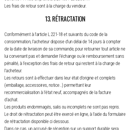
Les frais de retour sont à la charge du vendeur.
13. RÉTRACTATION
Conformément à l’article L.221-18 et suivants du code de la
consommation, l’acheteur dispose d’un délai de 14 jours à compter
de la date de livraison de sa commande, pour retourner tout article ne
lui convenant pas et demander l’échange ou le remboursement sans
pénalité, à l’exception des frais de retour qui restent à la charge de
l’acheteur.
Les retours sont à effectuer dans leur état d’origine et complets
(emballage, accessoires, notice…) permettant leur
recommercialisation à l’état neuf, accompagnés de la facture
d’achat.
Les produits endommagés, salis ou incomplets ne sont pas repris.
Le droit de rétractation peut être exercé en ligne, à l’aide du formulaire
de rétractation disponible ci dessous.
Dans ce cas, un accusé de réception sur un support durable sera