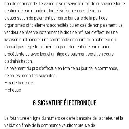
bon de commande. Le vendeur se réserve le droit de suspendre toute
gestion de commande et toute livraison en cas de refus
d’autorisation de paiement par carte bancaire de la part des
organismes officiellement accrédités ou en cas de non-paiement. Le
vendeur se réserve notamment le droit de refuser d’effectuer une
livraison ou d’honorer une commande émanant d’un acheteur qui
n’aurait pas réglé totalement ou partiellement une commande
précédente ou avec lequel un litige de paiement serait en cours
d’administration.
Le paiement du prix s’effectue en totalité au jour de la commande,
selon les modalités suivantes :
– carte bancaire
– cheque
6. SIGNATURE ÉLECTRONIQUE
La fourniture en ligne du numéro de carte bancaire de l’acheteur et la
validation finale de la commande vaudront preuve de