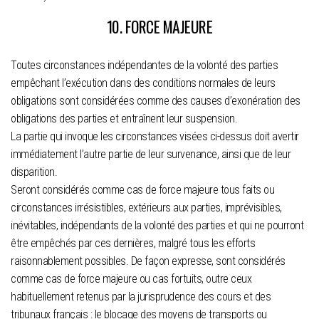
10. FORCE MAJEURE
Toutes circonstances indépendantes de la volonté des parties
empêchant l’exécution dans des conditions normales de leurs
obligations sont considérées comme des causes d’exonération des
obligations des parties et entraînent leur suspension.
La partie qui invoque les circonstances visées ci-dessus doit avertir
immédiatement l’autre partie de leur survenance, ainsi que de leur
disparition.
Seront considérés comme cas de force majeure tous faits ou
circonstances irrésistibles, extérieurs aux parties, imprévisibles,
inévitables, indépendants de la volonté des parties et qui ne pourront
être empêchés par ces dernières, malgré tous les efforts
raisonnablement possibles. De façon expresse, sont considérés
comme cas de force majeure ou cas fortuits, outre ceux
habituellement retenus par la jurisprudence des cours et des
tribunaux français : le blocage des moyens de transports ou