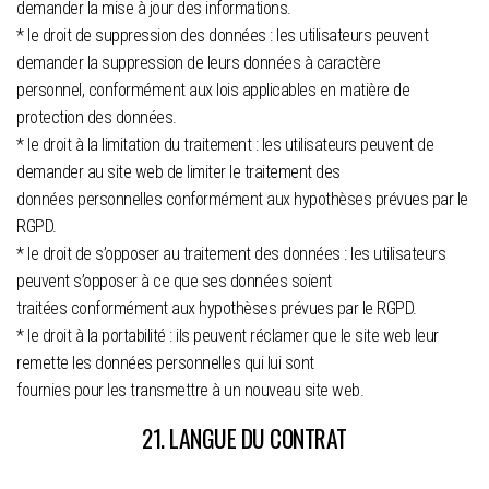
demander la mise à jour des informations.
* le droit de suppression des données : les utilisateurs peuvent
demander la suppression de leurs données à caractère
personnel, conformément aux lois applicables en matière de
protection des données.
* le droit à la limitation du traitement : les utilisateurs peuvent de
demander au site web de limiter le traitement des
données personnelles conformément aux hypothèses prévues par le
RGPD.
* le droit de s’opposer au traitement des données : les utilisateurs
peuvent s’opposer à ce que ses données soient
traitées conformément aux hypothèses prévues par le RGPD.
* le droit à la portabilité : ils peuvent réclamer que le site web leur
remette les données personnelles qui lui sont
fournies pour les transmettre à un nouveau site web.
21. LANGUE DU CONTRAT