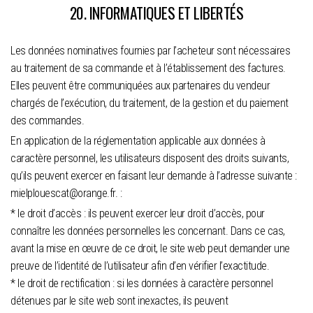
20. INFORMATIQUES ET LIBERTÉS
Les données nominatives fournies par l’acheteur sont nécessaires
au traitement de sa commande et à l’établissement des factures.
Elles peuvent être communiquées aux partenaires du vendeur
chargés de l’exécution, du traitement, de la gestion et du paiement
des commandes.
En application de la réglementation applicable aux données à
caractère personnel, les utilisateurs disposent des droits suivants,
qu’ils peuvent exercer en faisant leur demande à l’adresse suivante :
mielplouescat@orange.fr. :
* le droit d’accès : ils peuvent exercer leur droit d’accès, pour
connaître les données personnelles les concernant. Dans ce cas,
avant la mise en œuvre de ce droit, le site web peut demander une
preuve de l’identité de l’utilisateur afin d’en vérifier l’exactitude.
* le droit de rectification : si les données à caractère personnel
détenues par le site web sont inexactes, ils peuvent