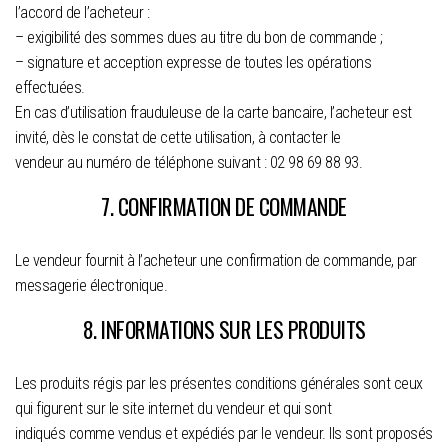
l’accord de l’acheteur :
– exigibilité des sommes dues au titre du bon de commande ;
– signature et acception expresse de toutes les opérations
effectuées.
En cas d’utilisation frauduleuse de la carte bancaire, l’acheteur est
invité, dès le constat de cette utilisation, à contacter le
vendeur au numéro de téléphone suivant : 02 98 69 88 93.
7. CONFIRMATION DE COMMANDE
Le vendeur fournit à l’acheteur une confirmation de commande, par
messagerie électronique.
8. INFORMATIONS SUR LES PRODUITS
Les produits régis par les présentes conditions générales sont ceux
qui figurent sur le site internet du vendeur et qui sont
indiqués comme vendus et expédiés par le vendeur. Ils sont proposés