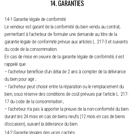
14. GARANTIES
14-1 Garantie légale de conformité
Le vendeur est garant de la conformité du bien vendu au contrat,
permettant à l’acheteur de formuler une demande au titre de la
garantie légale de conformité prévue aux articles L. 217-3 et suivants
du code de la consommation.
En cas de mise en oeuvre de la garantie légale de conformité, il est
rappelé que :
– l’acheteur bénéficie d’un délai de 2 ans à compter de la délivrance
du bien pour agir ;
– l’acheteur peut choisir entre la réparation ou le remplacement du
bien, sous réserve des conditions de coût prévues par l’article L. 217-
17 du code de la consommation ;
– l’acheteur n’a pas à apporter la preuve de la non-conformité du bien
durant les 24 mois en cas de biens neufs (12 mois en cas de biens
d’occasion), suivant la délivrance du bien.
14-2 Garantie légales des vices cachés