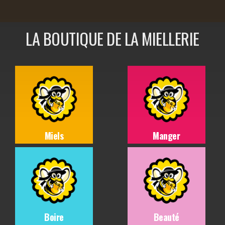
LA BOUTIQUE DE LA MIELLERIE
Miels
Manger
Boire
Beauté