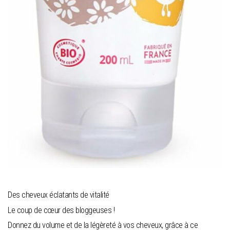
Des cheveux éclatants de vitalité
Le coup de cœur des bloggeuses !
Donnez du volume et de la légèreté à vos cheveux, grâce à ce