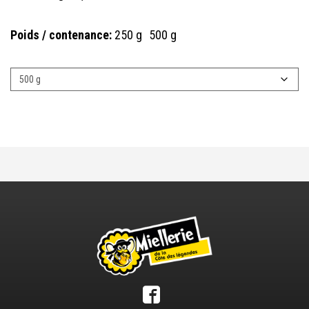
Poids / contenance:
250 g
500 g
Poids