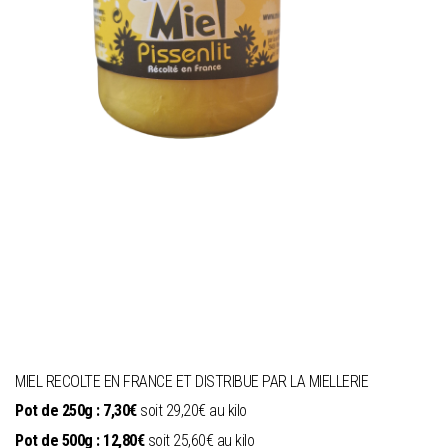
MIEL RECOLTE EN FRANCE ET DISTRIBUE PAR LA MIELLERIE
Pot de 250g : 7,30€
soit 29,20€ au kilo
Pot de 500g : 12,80€
soit 25,60€ au kilo