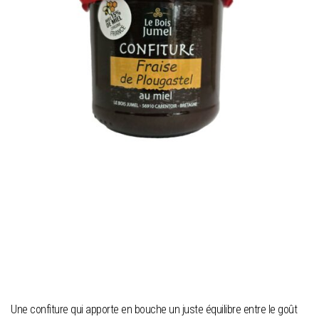
Une confiture qui apporte en bouche un juste équilibre entre le goût