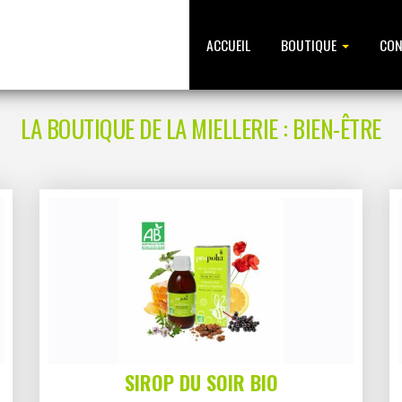
ACCUEIL
BOUTIQUE
CON
LA BOUTIQUE DE LA MIELLERIE : BIEN-ÊTRE
SIROP DU SOIR BIO