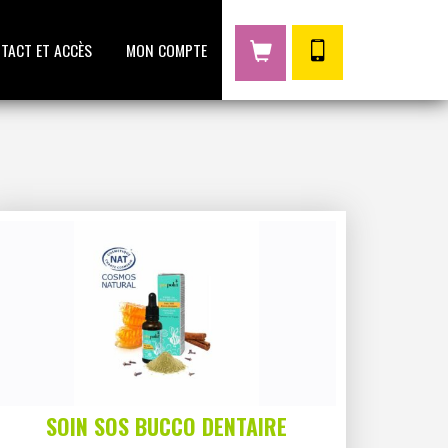
TACT ET ACCÈS
MON COMPTE
SOIN SOS BUCCO DENTAIRE