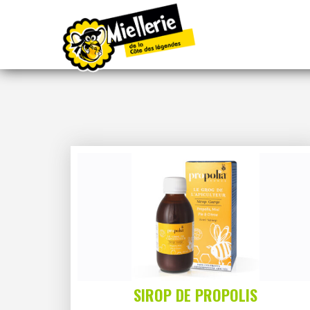
SIROP DE PROPOLIS