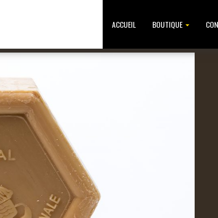
ACCUEIL
BOUTIQUE
CON