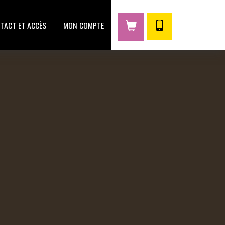
TACT ET ACCÈS
MON COMPTE