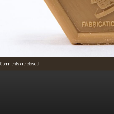
Comments are closed.