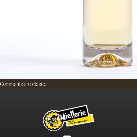
Comments are closed.