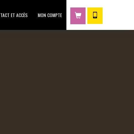
TACT ET ACCÈS
MON COMPTE