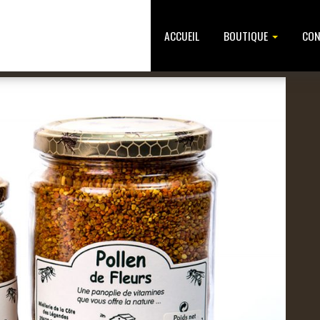
ACCUEIL
BOUTIQUE
CON