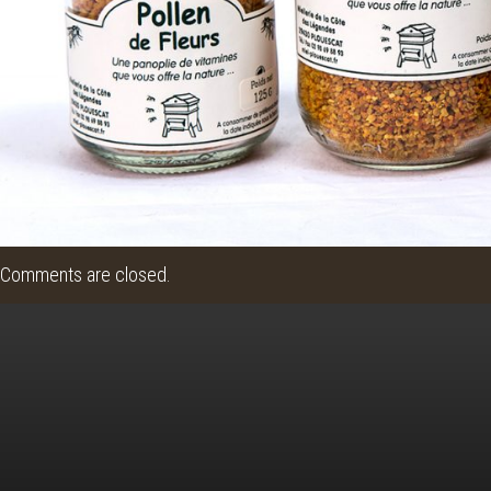
Comments are closed.