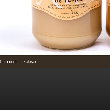
Comments are closed.