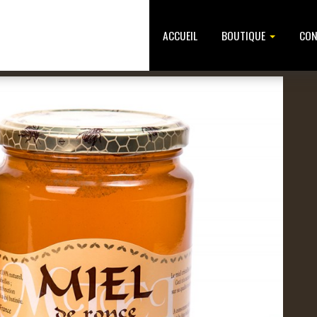
ACCUEIL
BOUTIQUE
CON
EUX