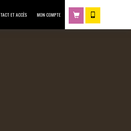
TACT ET ACCÈS
MON COMPTE